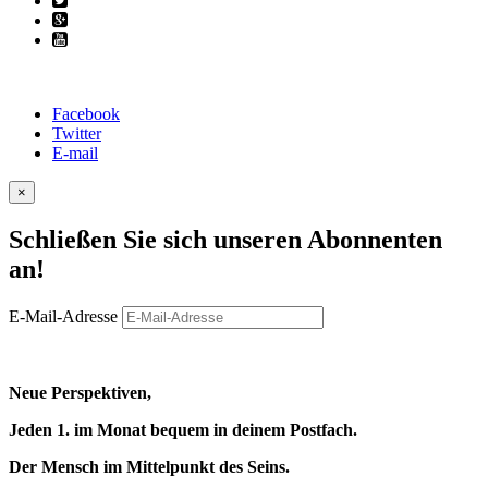
Facebook
Twitter
E-mail
×
Schließen Sie sich unseren Abonnenten
an!
E-Mail-Adresse
Neue Perspektiven,
Jeden 1. im Monat bequem in deinem Postfach.
Der Mensch im Mittelpunkt des Seins.