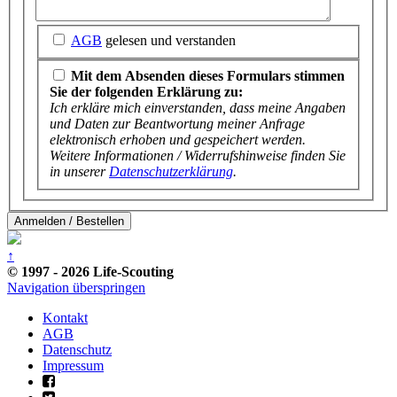
AGB
gelesen und verstanden
Mit dem Absenden dieses Formulars stimmen
Sie der folgenden Erklärung zu:
Ich erkläre mich einverstanden, dass meine Angaben
und Daten zur Beantwortung meiner Anfrage
elektronisch erhoben und gespeichert werden.
Weitere Informationen / Widerrufshinweise finden Sie
in unserer
Datenschutzerklärung
.
Anmelden / Bestellen
↑
© 1997 - 2026 Life-Scouting
Navigation überspringen
Kontakt
AGB
Datenschutz
Impressum