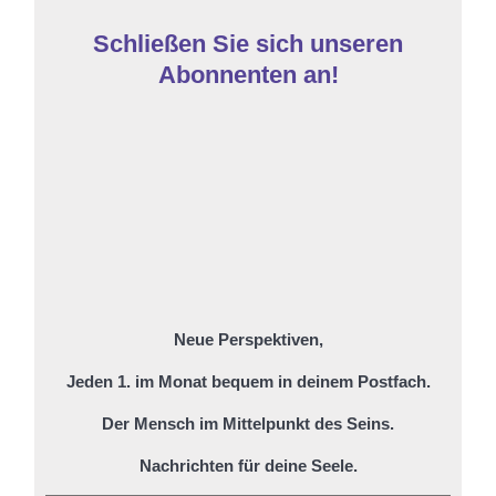
Schließen Sie sich unseren
Abonnenten an!
Neue Perspektiven,
Jeden 1. im Monat bequem in deinem Postfach.
Der Mensch im Mittelpunkt des Seins.
Nachrichten für deine Seele.