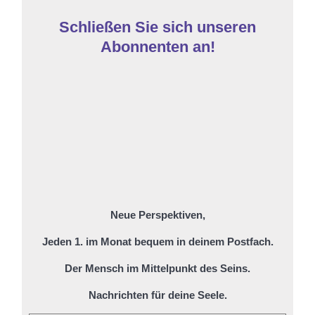
Schließen Sie sich unseren
Abonnenten an!
Neue Perspektiven,
Jeden 1. im Monat bequem in deinem Postfach.
Der Mensch im Mittelpunkt des Seins.
Nachrichten für deine Seele.